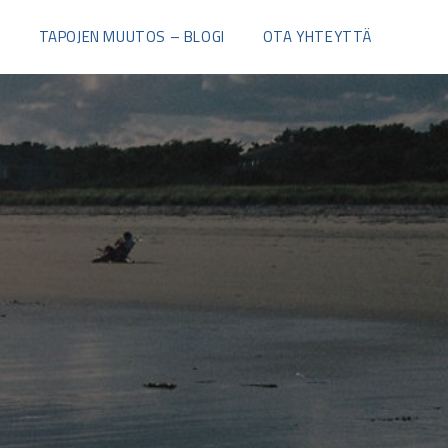
I
TAPOJEN MUUTOS – BLOGI
OTA YHTEYTTÄ