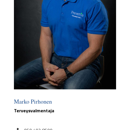
Marko Pirhonen
Terveysvalmentaja