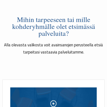
Mihin tarpeeseen tai mille
kohderyhmälle olet etsimässä
palveluita?
Alla olevasta valikosta voit avainsanojen perusteella etsiä
tarpeitasi vastaavia palveluitamme.