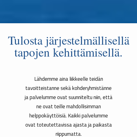
Tulosta järjestelmällisellä
tapojen kehittämisellä.
Lähdemme aina liikkeelle teidän
tavoitteistanne sekä kohderyhmistänne
ja palvelumme ovat suunniteltu niin, että
ne ovat teille mahdollisimman
helppokäyttöisiä. Kaikki palvelumme
ovat toteutettavissa ajasta ja paikasta
riippumatta.