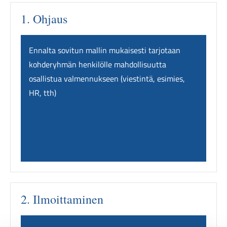
1. Ohjaus
Ennalta sovitun mallin mukaisesti tarjotaan
kohderyhmän henkilölle mahdollisuutta
osallistua valmennukseen (viestintä, esimies,
HR, tth)
2. Ilmoittaminen