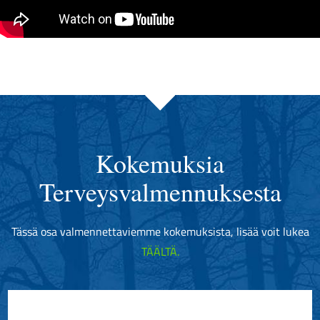
Kokemuksia
Terveysvalmennuksesta
Tässä osa valmennettaviemme kokemuksista, lisää voit lukea
TÄÄLTÄ
.