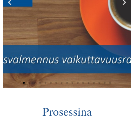
Prosessina