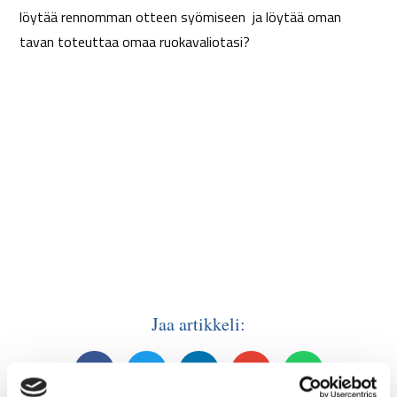
löytää rennomman otteen syömiseen ja löytää oman
tavan toteuttaa omaa ruokavaliotasi?
Jaa artikkeli: