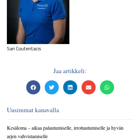
Sari Coutentacis
Jaa artikkeli:
Uusimmat kanavalla
Kesäloma – aikaa palautumiselle, irrottautumiselle ja hyvän
arjen vahvistamiselle