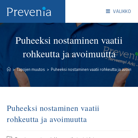
VALIKKO
Puheeksi nostaminen vaatii
rohkeutta ja avoimuutta
>
Tapojen muutos
>
Puheeksi nostaminen vaatii rohkeutta ja avoimuut
Puheeksi nostaminen vaatii
rohkeutta ja avoimuutta