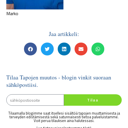
Marko
Jaa artikkeli:
Tilaa Tapojen muutos - blogin vinkit suoraan
sähköpostiisi.
Tilaa
Tilaamalla blogimme saat itsellesi sisältöä tapojen muuttamisesta ja
terveyden edistämisestä sekä satunnaisesti tietoa palveluistamme.
Voit perua tilauksen aina halutessasi.