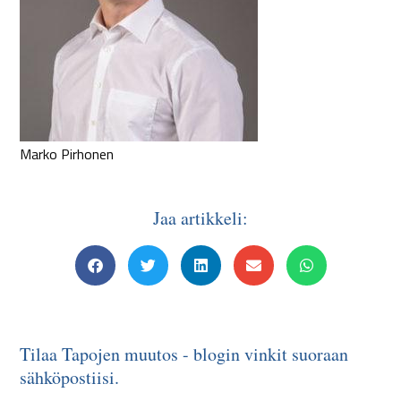
Marko Pirhonen
Jaa artikkeli:
Tilaa Tapojen muutos - blogin vinkit suoraan
sähköpostiisi.