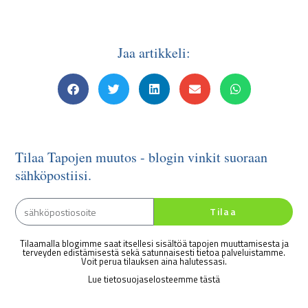
Jaa artikkeli:
Tilaa Tapojen muutos - blogin vinkit suoraan
sähköpostiisi.
Tilaa
Tilaamalla blogimme saat itsellesi sisältöä tapojen muuttamisesta ja
terveyden edistämisestä sekä satunnaisesti tietoa palveluistamme.
Voit perua tilauksen aina halutessasi.
Lue tietosuojaselosteemme tästä