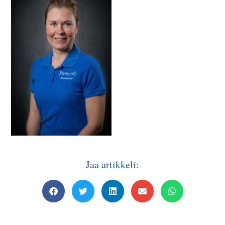
Jaa artikkeli: