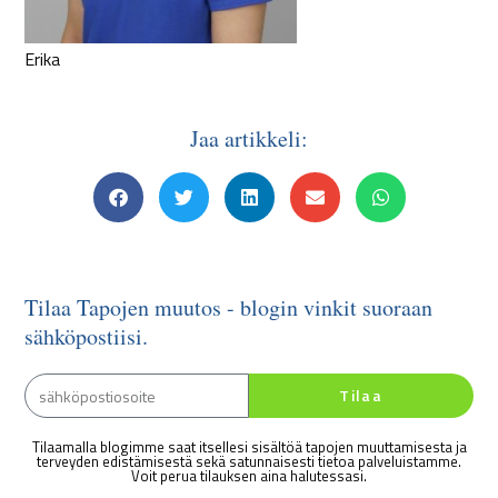
Erika
Jaa artikkeli:
Tilaa Tapojen muutos - blogin vinkit suoraan
sähköpostiisi.
Tilaa
Tilaamalla blogimme saat itsellesi sisältöä tapojen muuttamisesta ja
terveyden edistämisestä sekä satunnaisesti tietoa palveluistamme.
Voit perua tilauksen aina halutessasi.