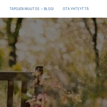
I
TAPOJEN MUUTOS – BLOGI
OTA YHTEYTTÄ