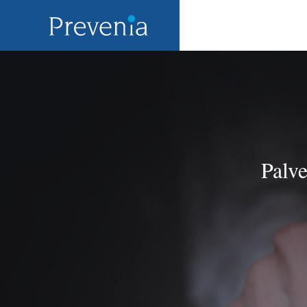
Palve