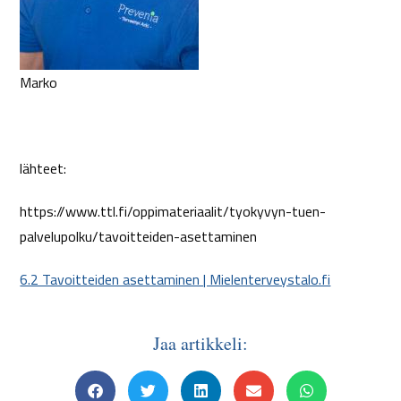
Marko
lähteet:
https://www.ttl.fi/oppimateriaalit/tyokyvyn-tuen-
palvelupolku/tavoitteiden-asettaminen
6.2 Tavoitteiden asettaminen | Mielenterveystalo.fi
Jaa artikkeli: