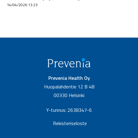
14/04/2026 13:23
Prevenia Health Oy
Huopalahdentie 12 B 48
00330 Helsinki
Y-tunnus: 2638347-6
Rekisteriseloste