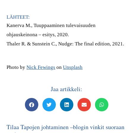
LÄHTEET:
Kanerva M., Tuuppaaminen tulevaisuuden
ohjauskeinona – esitys, 2020.
Thaler R. & Sunstein C., Nudge: The final edition, 2021.
Photo by
Nick Fewings
on
Unsplash
Jaa artikkeli:
Tilaa Tapojen johtaminen –blogin vinkit suoraan