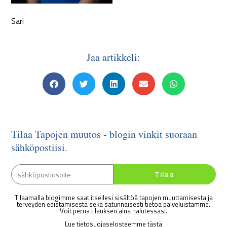
Sari
Jaa artikkeli:
Tilaa Tapojen muutos - blogin vinkit suoraan
sähköpostiisi.
Tilaa
Tilaamalla blogimme saat itsellesi sisältöä tapojen muuttamisesta ja
terveyden edistämisestä sekä satunnaisesti tietoa palveluistamme.
Voit perua tilauksen aina halutessasi.
Lue tietosuojaselosteemme tästä