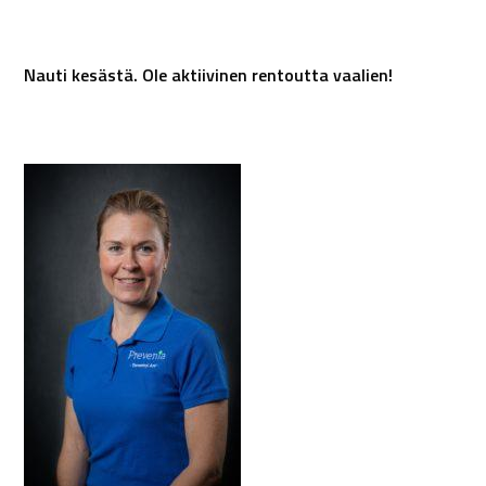
Nauti kesästä. Ole aktiivinen rentoutta vaalien!