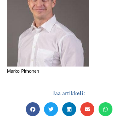
Marko Pirhonen
Jaa artikkeli: