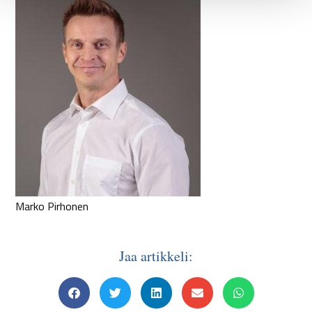
Marko Pirhonen
Jaa artikkeli: