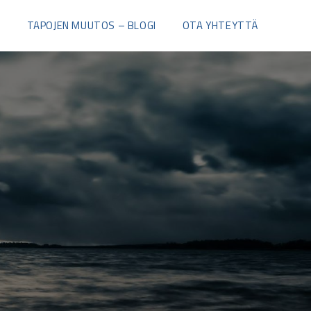
I
TAPOJEN MUUTOS – BLOGI
OTA YHTEYTTÄ