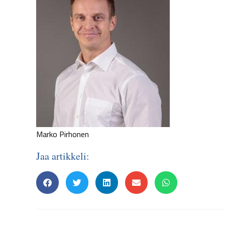
Marko Pirhonen
Jaa artikkeli: