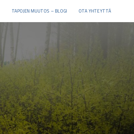
I
TAPOJEN MUUTOS – BLOGI
OTA YHTEYTTÄ