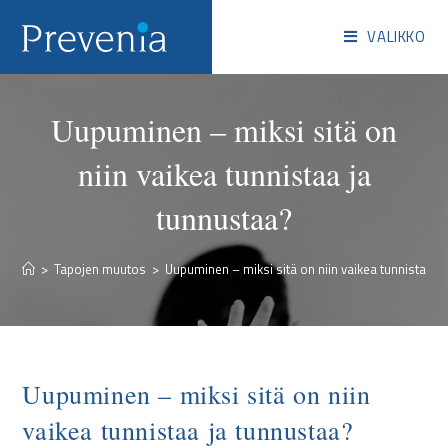
VALIKKO
Uupuminen – miksi sitä on
niin vaikea tunnistaa ja
tunnustaa?
>
Tapojen muutos
>
Uupuminen – miksi sitä on niin vaikea tunnistaa j
Uupuminen – miksi sitä on niin
vaikea tunnistaa ja tunnustaa?