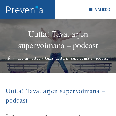
VALIKKO
Uutta! Tavat arjen
supervoimana – podcast
>
Tapojen muutos
>
Uutta! Tavat arjen supervoimana – podcast
Uutta! Tavat arjen supervoimana –
podcast