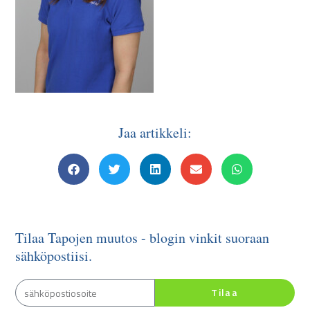
Jaa artikkeli:
Tilaa Tapojen muutos - blogin vinkit suoraan
sähköpostiisi.
Tilaa