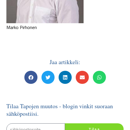
Marko Pirhonen
Jaa artikkeli:
Tilaa Tapojen muutos - blogin vinkit suoraan
sähköpostiisi.
Tilaa