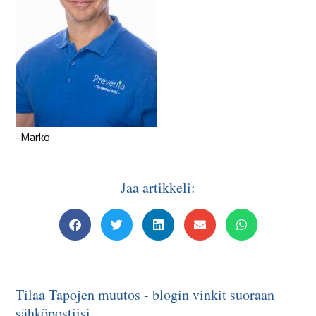
-Marko
Jaa artikkeli:
Tilaa Tapojen muutos - blogin vinkit suoraan
sähköpostiisi.