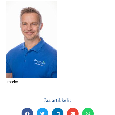
-marko
Jaa artikkeli: