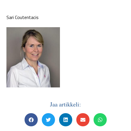
Sari Coutentacis
Jaa artikkeli: