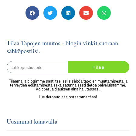
Tilaa Tapojen muutos - blogin vinkit suoraan
sähköpostiisi.
Tilaa
Tilaamalla blogimme saat itsellesi sisältöä tapojen muuttamisesta ja
terveyden edistämisestä sekä satunnaisesti tietoa palveluistamme.
Voit perua tilauksen aina halutessasi.
Lue tietosuojaselosteemme tästä
Uusimmat kanavalla