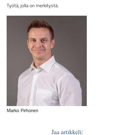
Työtä, jolla on merkitystä.
Marko Pirhonen
Jaa artikkeli: