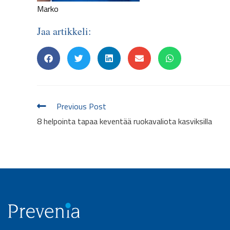
Marko
Jaa artikkeli:
Previous Post
8 helpointa tapaa keventää ruokavaliota kasviksilla