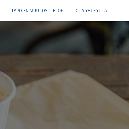
I
TAPOJEN MUUTOS – BLOGI
OTA YHTEYTTÄ