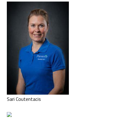
Sari Coutentacis