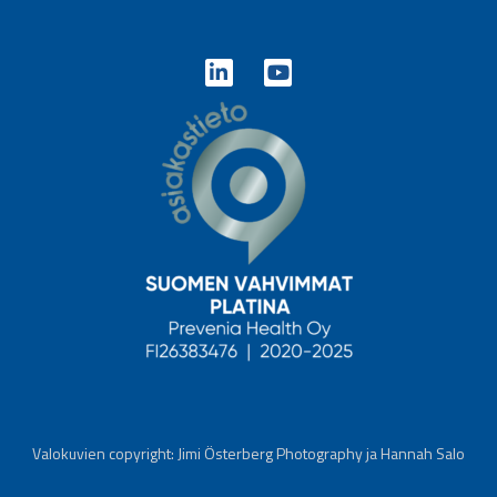
Valokuvien copyright: Jimi Österberg Photography ja Hannah Salo