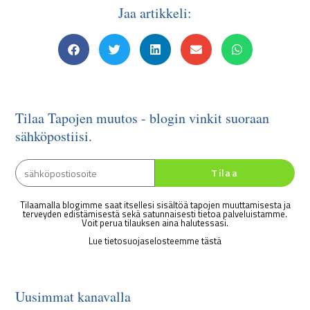
Jaa artikkeli:
Tilaa Tapojen muutos - blogin vinkit suoraan
sähköpostiisi.
Tilaa
Tilaamalla blogimme saat itsellesi sisältöä tapojen muuttamisesta ja
terveyden edistämisestä sekä satunnaisesti tietoa palveluistamme.
Voit perua tilauksen aina halutessasi.
Lue tietosuojaselosteemme tästä
Uusimmat kanavalla