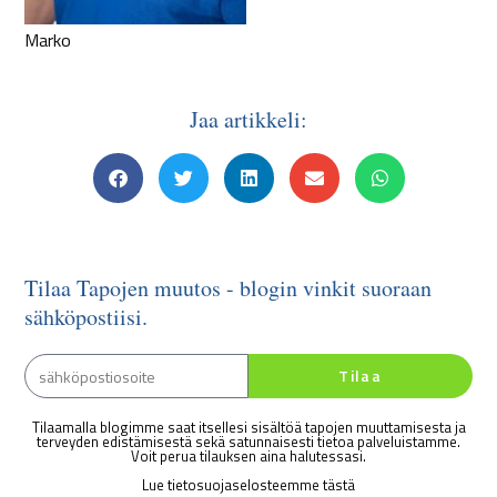
Marko
Jaa artikkeli:
Tilaa Tapojen muutos - blogin vinkit suoraan
sähköpostiisi.
Tilaa
Tilaamalla blogimme saat itsellesi sisältöä tapojen muuttamisesta ja
terveyden edistämisestä sekä satunnaisesti tietoa palveluistamme.
Voit perua tilauksen aina halutessasi.
Lue tietosuojaselosteemme tästä