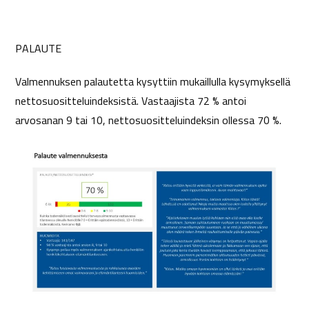
PALAUTE
Valmennuksen palautetta kysyttiin mukaillulla kysymyksellä
nettosuositteluindeksistä. Vastaajista 72 % antoi
arvosanan 9 tai 10, nettosuositteluindeksin ollessa 70 %.