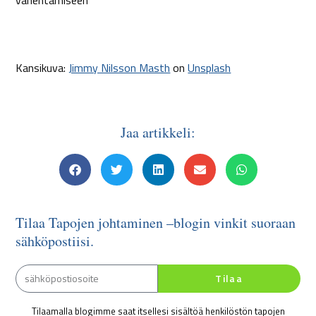
Kansikuva:
Jimmy Nilsson Masth
on
Unsplash
Jaa artikkeli:
Tilaa Tapojen johtaminen –blogin vinkit suoraan
sähköpostiisi.
Tilaa
Tilaamalla blogimme saat itsellesi sisältöä henkilöstön tapojen