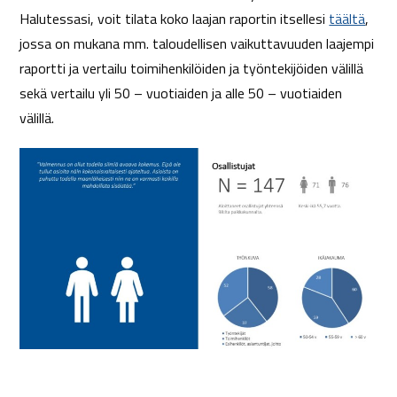
Halutessasi, voit tilata koko laajan raportin itsellesi
täältä
,
jossa on mukana mm. taloudellisen vaikuttavuuden laajempi
raportti ja vertailu toimihenkilöiden ja työntekijöiden välillä
sekä vertailu yli 50 – vuotiaiden ja alle 50 – vuotiaiden
välillä.